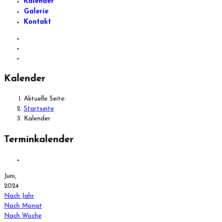
Kalender
Galerie
Kontakt
Kalender
Aktuelle Seite:
Startseite
Kalender
Terminkalender
Juni,
2024
Nach Jahr
Nach Monat
Nach Woche