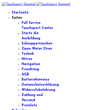
Startseite
Seiten
Full Service
Tauchsport Center
Starte die
Ausbildung
Schnuppertauchen
Open Water Diver
Technik
Nitrox
Navigation
Freediving
AGB
Batteriehinweise
Datenschutzerklärung
Widerrufsbelehrung
Zahlung und
Versand
Preisliste