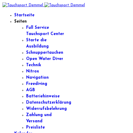
Startseite
Seiten
Full Service
Tauchsport Center
Starte die
Ausbildung
Schnuppertauchen
Open Water Diver
Technik
Nitrox
Navigation
Freediving
AGB
Batteriehinweise
Datenschutzerklärung
Widerrufsbelehrung
Zahlung und
Versand
Preisliste