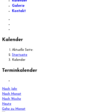
Kalender
Galerie
Kontakt
Kalender
Aktuelle Seite:
Startseite
Kalender
Terminkalender
Nach Jahr
Nach Monat
Nach Woche
Heute
Gehe zu Monat