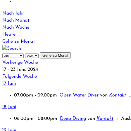
Nach Jahr
Nach Monat
Nach Woche
Heute
Gehe zu Monat
Gehe zu Monat
Vorherige Woche
17 - 23 Juni, 2024
Folgende Woche
17 Juni
07:00pm - 09:00pm
Open Water Diver
von
Kontakt
::
18 Juni
06:00pm - 08:00pm
Deep Diving
von
Kontakt
:: Ausb
19 Juni