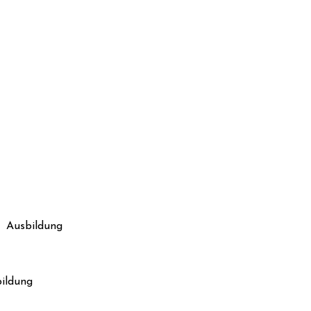
 Ausbildung
ildung