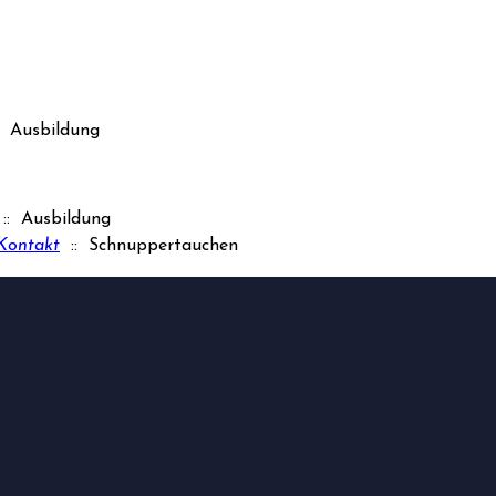
 Ausbildung
:: Ausbildung
Kontakt
:: Schnuppertauchen