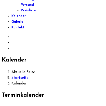
Versand
Preisliste
Kalender
Galerie
Kontakt
Kalender
Aktuelle Seite:
Startseite
Kalender
Terminkalender