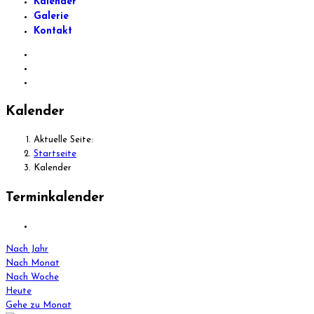
Kalender
Galerie
Kontakt
Kalender
Aktuelle Seite:
Startseite
Kalender
Terminkalender
Nach Jahr
Nach Monat
Nach Woche
Heute
Gehe zu Monat