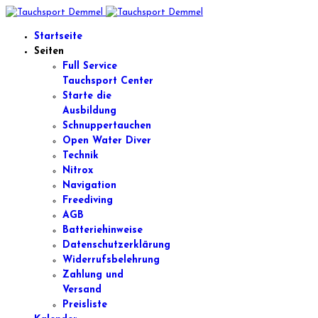
Startseite
Seiten
Full Service
Tauchsport Center
Starte die
Ausbildung
Schnuppertauchen
Open Water Diver
Technik
Nitrox
Navigation
Freediving
AGB
Batteriehinweise
Datenschutzerklärung
Widerrufsbelehrung
Zahlung und
Versand
Preisliste