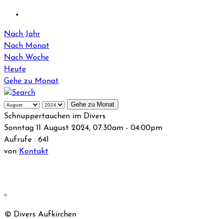
Nach Jahr
Nach Monat
Nach Woche
Heute
Gehe zu Monat
Gehe zu Monat
Schnuppertauchen im Divers
Sonntag 11 August 2024, 07:30am - 04:00pm
Aufrufe
: 641
von
Kontakt
© Divers Aufkirchen