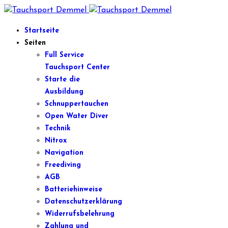
Startseite
Seiten
Full Service
Tauchsport Center
Starte die
Ausbildung
Schnuppertauchen
Open Water Diver
Technik
Nitrox
Navigation
Freediving
AGB
Batteriehinweise
Datenschutzerklärung
Widerrufsbelehrung
Zahlung und