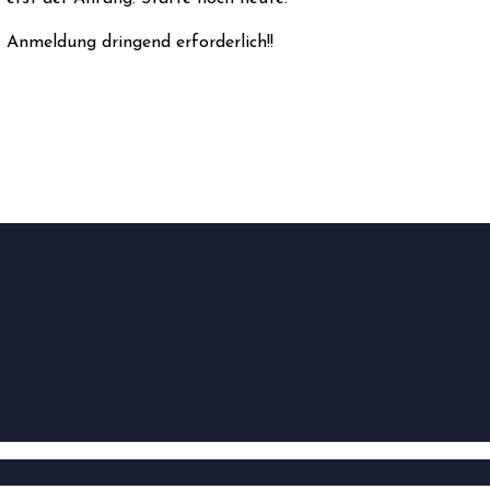
Anmeldung dringend erforderlich!!