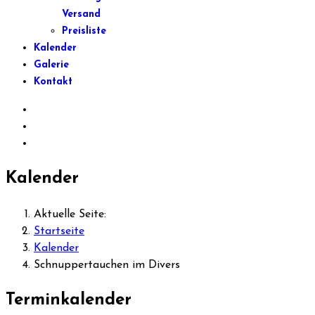
Versand
Preisliste
Kalender
Galerie
Kontakt
Kalender
Aktuelle Seite:
Startseite
Kalender
Schnuppertauchen im Divers
Terminkalender