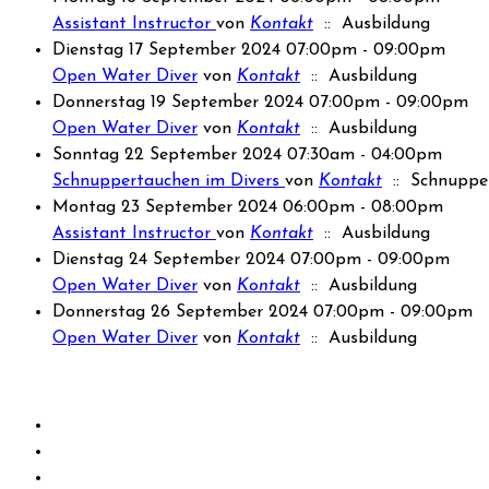
Assistant Instructor
von
Kontakt
:: Ausbildung
Dienstag 17 September 2024 07:00pm - 09:00pm
Open Water Diver
von
Kontakt
:: Ausbildung
Donnerstag 19 September 2024 07:00pm - 09:00pm
Open Water Diver
von
Kontakt
:: Ausbildung
Sonntag 22 September 2024 07:30am - 04:00pm
Schnuppertauchen im Divers
von
Kontakt
:: Schnuppe
Montag 23 September 2024 06:00pm - 08:00pm
Assistant Instructor
von
Kontakt
:: Ausbildung
Dienstag 24 September 2024 07:00pm - 09:00pm
Open Water Diver
von
Kontakt
:: Ausbildung
Donnerstag 26 September 2024 07:00pm - 09:00pm
Open Water Diver
von
Kontakt
:: Ausbildung
Limite der Paginierungsliste