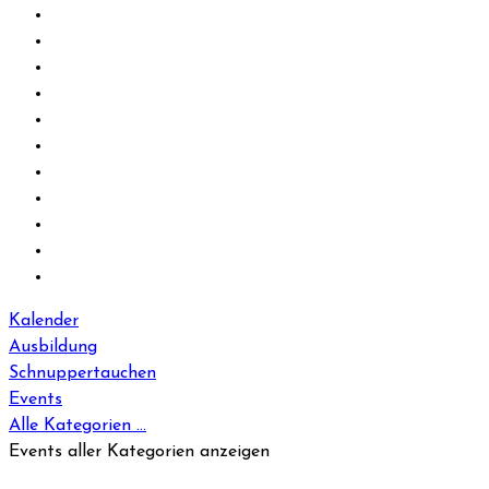
Kalender
Ausbildung
Schnuppertauchen
Events
Alle Kategorien ...
Events aller Kategorien anzeigen