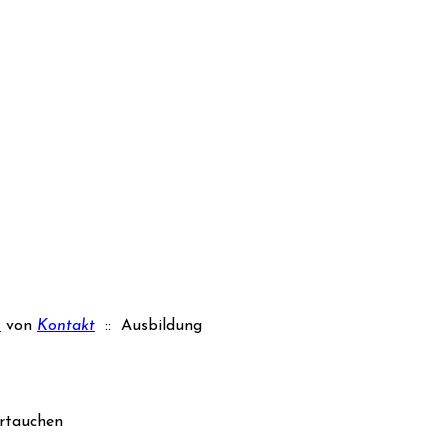
)
von
Kontakt
:: Ausbildung
rtauchen