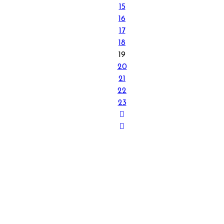
15
16
17
18
19
20
21
22
23