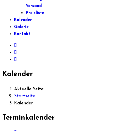
Versand
Preisliste
Kalender
Galerie
Kontakt
Kalender
Aktuelle Seite:
Startseite
Kalender
Terminkalender