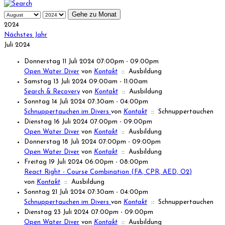
Gehe zu Monat
2024
Nächstes Jahr
Juli 2024
Donnerstag 11 Juli 2024 07:00pm - 09:00pm
Open Water Diver
von
Kontakt
:: Ausbildung
Samstag 13 Juli 2024 09:00am - 11:00am
Search & Recovery
von
Kontakt
:: Ausbildung
Sonntag 14 Juli 2024 07:30am - 04:00pm
Schnuppertauchen im Divers
von
Kontakt
:: Schnuppertauchen
Dienstag 16 Juli 2024 07:00pm - 09:00pm
Open Water Diver
von
Kontakt
:: Ausbildung
Donnerstag 18 Juli 2024 07:00pm - 09:00pm
Open Water Diver
von
Kontakt
:: Ausbildung
Freitag 19 Juli 2024 06:00pm - 08:00pm
React Right - Course Combination (FA, CPR, AED, O2)
von
Kontakt
:: Ausbildung
Sonntag 21 Juli 2024 07:30am - 04:00pm
Schnuppertauchen im Divers
von
Kontakt
:: Schnuppertauchen
Dienstag 23 Juli 2024 07:00pm - 09:00pm
Open Water Diver
von
Kontakt
:: Ausbildung