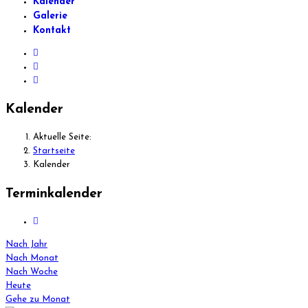
Kalender
Galerie
Kontakt
Kalender
Aktuelle Seite:
Startseite
Kalender
Terminkalender
Nach Jahr
Nach Monat
Nach Woche
Heute
Gehe zu Monat