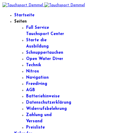
Startseite
Seiten
Full Service
Tauchsport Center
Starte die
Ausbildung
Schnuppertauchen
Open Water Diver
Technik
Nitrox
Navigation
Freediving
AGB
Batteriehinweise
Datenschutzerklärung
Widerrufsbelehrung
Zahlung und
Versand
Preisliste