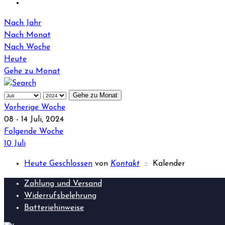
Nach Jahr
Nach Monat
Nach Woche
Heute
Gehe zu Monat
Gehe zu Monat
Vorherige Woche
08 - 14 Juli, 2024
Folgende Woche
10 Juli
Heute Geschlossen
von
Kontakt
:: Kalender
Zahlung und Versand
Widerrufsbelehrung
Batteriehinweise