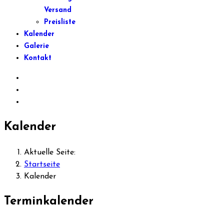
Versand
Preisliste
Kalender
Galerie
Kontakt
Kalender
Aktuelle Seite:
Startseite
Kalender
Terminkalender