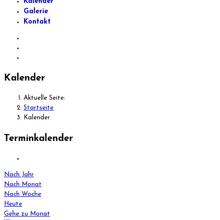
Kalender
Galerie
Kontakt
Kalender
Aktuelle Seite:
Startseite
Kalender
Terminkalender
Nach Jahr
Nach Monat
Nach Woche
Heute
Gehe zu Monat