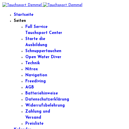
Startseite
Seiten
Full Service
Tauchsport Center
Starte die
Ausbildung
Schnuppertauchen
Open Water Diver
Technik
Nitrox
Navigation
Freediving
AGB
Batteriehinweise
Datenschutzerklärung
Widerrufsbelehrung
Zahlung und
Versand
Preisliste