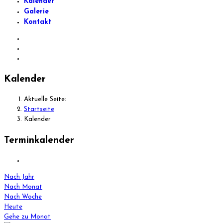
Kalender
Galerie
Kontakt
Kalender
Aktuelle Seite:
Startseite
Kalender
Terminkalender
Nach Jahr
Nach Monat
Nach Woche
Heute
Gehe zu Monat