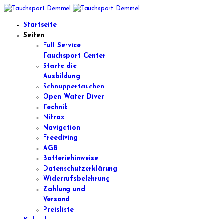
Startseite
Seiten
Full Service
Tauchsport Center
Starte die
Ausbildung
Schnuppertauchen
Open Water Diver
Technik
Nitrox
Navigation
Freediving
AGB
Batteriehinweise
Datenschutzerklärung
Widerrufsbelehrung
Zahlung und
Versand
Preisliste