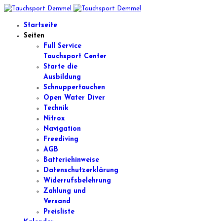
Startseite
Seiten
Full Service
Tauchsport Center
Starte die
Ausbildung
Schnuppertauchen
Open Water Diver
Technik
Nitrox
Navigation
Freediving
AGB
Batteriehinweise
Datenschutzerklärung
Widerrufsbelehrung
Zahlung und
Versand
Preisliste