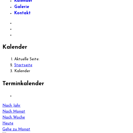
Kalender
Galerie
Kontakt
Kalender
Aktuelle Seite:
Startseite
Kalender
Terminkalender
Nach Jahr
Nach Monat
Nach Woche
Heute
Gehe zu Monat