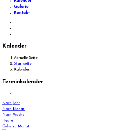
Kalender
Galerie
Kontakt
Kalender
Aktuelle Seite:
Startseite
Kalender
Terminkalender
Nach Jahr
Nach Monat
Nach Woche
Heute
Gehe zu Monat