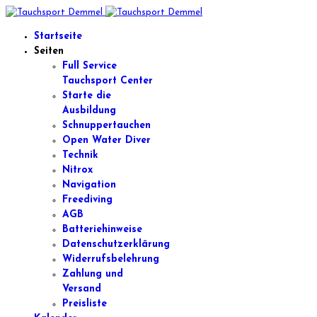
Startseite
Seiten
Full Service
Tauchsport Center
Starte die
Ausbildung
Schnuppertauchen
Open Water Diver
Technik
Nitrox
Navigation
Freediving
AGB
Batteriehinweise
Datenschutzerklärung
Widerrufsbelehrung
Zahlung und
Versand
Preisliste