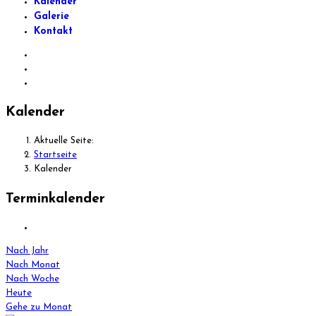
Kalender
Galerie
Kontakt
Kalender
Aktuelle Seite:
Startseite
Kalender
Terminkalender
Nach Jahr
Nach Monat
Nach Woche
Heute
Gehe zu Monat