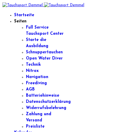
Startseite
Seiten
Full Service
Tauchsport Center
Starte die
Ausbildung
Schnuppertauchen
Open Water Diver
Technik
Nitrox
Navigation
Freediving
AGB
Batteriehinweise
Datenschutzerklärung
Widerrufsbelehrung
Zahlung und
Versand
Preisliste