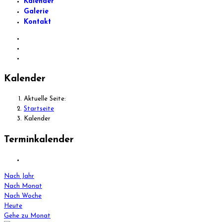
Kalender
Galerie
Kontakt
Kalender
Aktuelle Seite:
Startseite
Kalender
Terminkalender
Nach Jahr
Nach Monat
Nach Woche
Heute
Gehe zu Monat