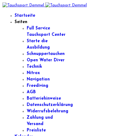
Startseite
Seiten
Full Service
Tauchsport Center
Starte die
Ausbildung
Schnuppertauchen
Open Water Diver
Technik
Nitrox
Navigation
Freediving
AGB
Batteriehinweise
Datenschutzerklärung
Widerrufsbelehrung
Zahlung und
Versand
Preisliste