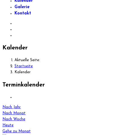
Kalender
Galerie
Kontakt
Kalender
Aktuelle Seite:
Startseite
Kalender
Terminkalender
Nach Jahr
Nach Monat
Nach Woche
Heute
Gehe zu Monat