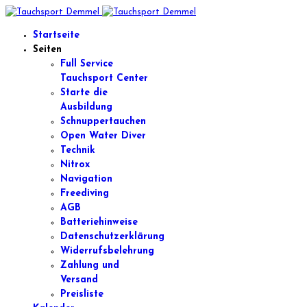
Startseite
Seiten
Full Service
Tauchsport Center
Starte die
Ausbildung
Schnuppertauchen
Open Water Diver
Technik
Nitrox
Navigation
Freediving
AGB
Batteriehinweise
Datenschutzerklärung
Widerrufsbelehrung
Zahlung und
Versand
Preisliste