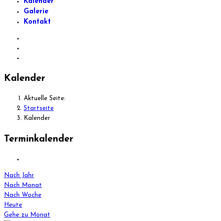
Kalender
Galerie
Kontakt
Kalender
Aktuelle Seite:
Startseite
Kalender
Terminkalender
Nach Jahr
Nach Monat
Nach Woche
Heute
Gehe zu Monat