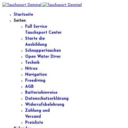
Startseite
Seiten
Full Service
Tauchsport Center
Starte die
Ausbildung
Schnuppertauchen
Open Water Diver
Technik
Nitrox
Navigation
Freediving
AGB
Batteriehinweise
Datenschutzerklärung
Widerrufsbelehrung
Zahlung und
Versand
Preisliste