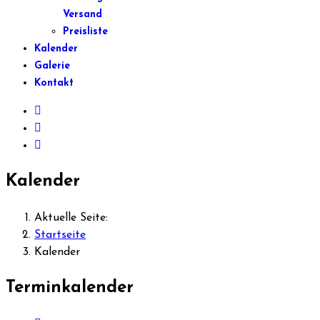
Versand
Preisliste
Kalender
Galerie
Kontakt
Kalender
Aktuelle Seite:
Startseite
Kalender
Terminkalender