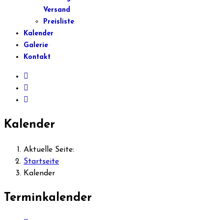
Versand
Preisliste
Kalender
Galerie
Kontakt
Kalender
Aktuelle Seite:
Startseite
Kalender
Terminkalender