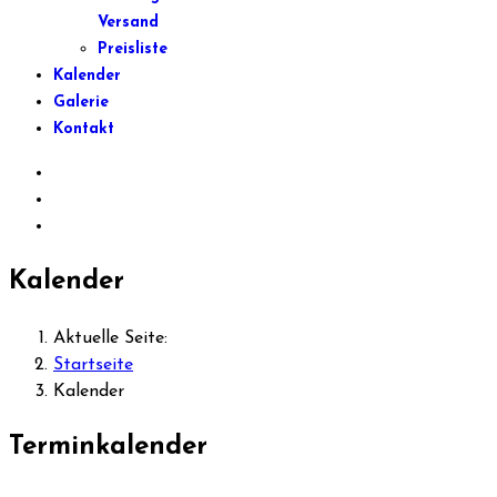
Versand
Preisliste
Kalender
Galerie
Kontakt
Kalender
Aktuelle Seite:
Startseite
Kalender
Terminkalender