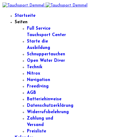
Startseite
Seiten
Full Service
Tauchsport Center
Starte die
Ausbildung
Schnuppertauchen
Open Water Diver
Technik
Nitrox
Navigation
Freediving
AGB
Batteriehinweise
Datenschutzerklärung
Widerrufsbelehrung
Zahlung und
Versand
Preisliste