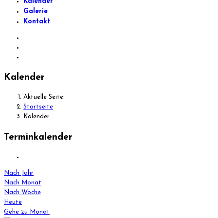
Kalender
Galerie
Kontakt
Kalender
Aktuelle Seite:
Startseite
Kalender
Terminkalender
Nach Jahr
Nach Monat
Nach Woche
Heute
Gehe zu Monat