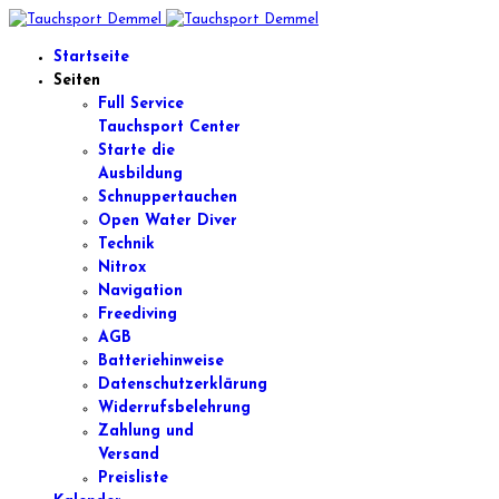
Startseite
Seiten
Full Service
Tauchsport Center
Starte die
Ausbildung
Schnuppertauchen
Open Water Diver
Technik
Nitrox
Navigation
Freediving
AGB
Batteriehinweise
Datenschutzerklärung
Widerrufsbelehrung
Zahlung und
Versand
Preisliste