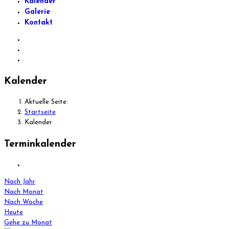
Kalender
Galerie
Kontakt
Kalender
Aktuelle Seite:
Startseite
Kalender
Terminkalender
Nach Jahr
Nach Monat
Nach Woche
Heute
Gehe zu Monat