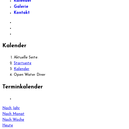
Kalender
Galerie
Kontakt
Kalender
Aktuelle Seite:
Startseite
Kalender
Open Water Diver
Terminkalender
Nach Jahr
Nach Monat
Nach Woche
Heute