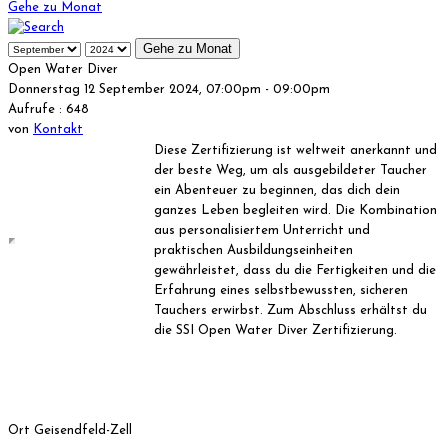
Gehe zu Monat
Gehe zu Monat
Open Water Diver
Donnerstag 12 September 2024, 07:00pm - 09:00pm
Aufrufe
: 648
von
Kontakt
Diese Zertifizierung ist weltweit anerkannt und
der beste Weg, um als ausgebildeter Taucher
ein Abenteuer zu beginnen, das dich dein
ganzes Leben begleiten wird. Die Kombination
aus personalisiertem Unterricht und
praktischen Ausbildungseinheiten
gewährleistet, dass du die Fertigkeiten und die
Erfahrung eines selbstbewussten, sicheren
Tauchers erwirbst. Zum Abschluss erhältst du
die SSI Open Water Diver Zertifizierung.
Ort
Geisendfeld-Zell