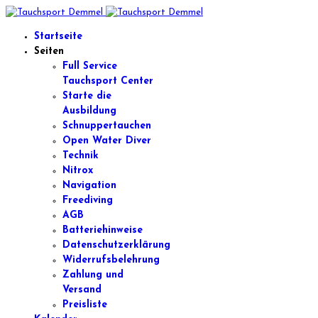
Startseite
Seiten
Full Service
Tauchsport Center
Starte die
Ausbildung
Schnuppertauchen
Open Water Diver
Technik
Nitrox
Navigation
Freediving
AGB
Batteriehinweise
Datenschutzerklärung
Widerrufsbelehrung
Zahlung und
Versand
Preisliste