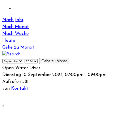
Nach Jahr
Nach Monat
Nach Woche
Heute
Gehe zu Monat
Gehe zu Monat
Open Water Diver
Dienstag 10 September 2024, 07:00pm - 09:00pm
Aufrufe
: 581
von
Kontakt