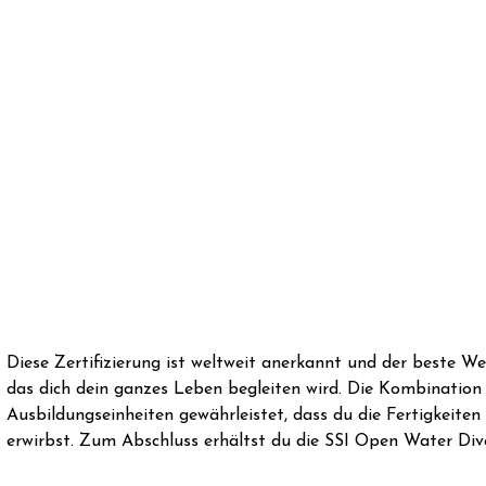
Diese Zertifizierung ist weltweit anerkannt und der beste W
das dich dein ganzes Leben begleiten wird. Die Kombination 
Ausbildungseinheiten gewährleistet, dass du die Fertigkeiten
erwirbst. Zum Abschluss erhältst du die SSI Open Water Dive