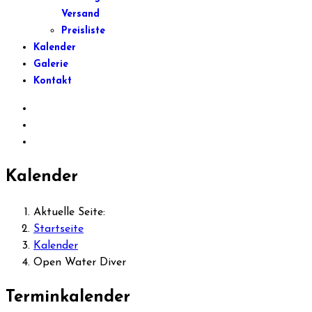
Versand
Preisliste
Kalender
Galerie
Kontakt
Kalender
Aktuelle Seite:
Startseite
Kalender
Open Water Diver
Terminkalender