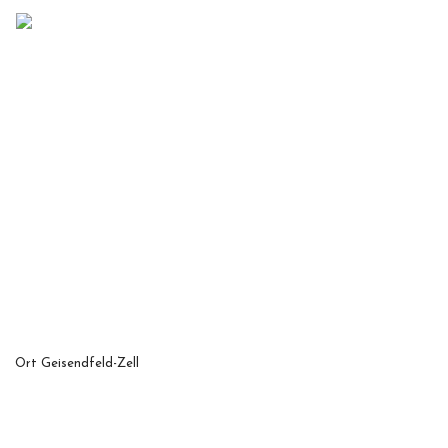
Ort
Geisendfeld-Zell