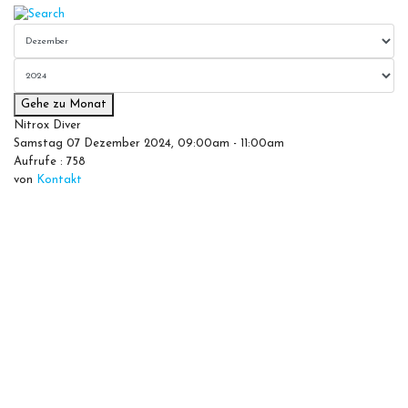
Gehe zu Monat
Nitrox Diver
Samstag 07 Dezember 2024, 09:00am - 11:00am
Aufrufe
: 758
von
Kontakt