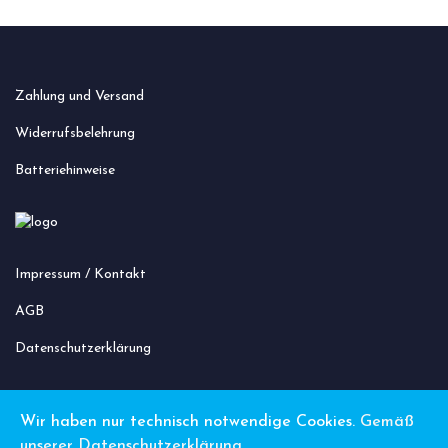
Zahlung und Versand
Widerrufsbelehrung
Batteriehinweise
Impressum / Kontakt
AGB
Datenschutzerklärung
Wir haben nur technisch notwendige Cookies.
Gemäß
unserer Datenschutzerklärung