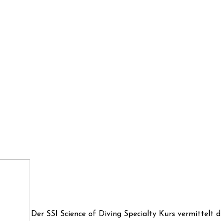
Der SSI Science of Diving Specialty Kurs vermittelt 