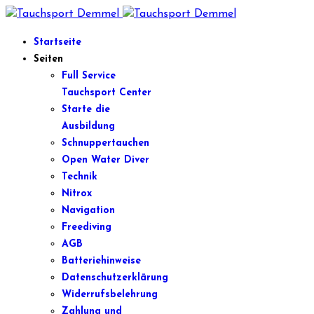
Startseite
Seiten
Full Service
Tauchsport Center
Starte die
Ausbildung
Schnuppertauchen
Open Water Diver
Technik
Nitrox
Navigation
Freediving
AGB
Batteriehinweise
Datenschutzerklärung
Widerrufsbelehrung
Zahlung und