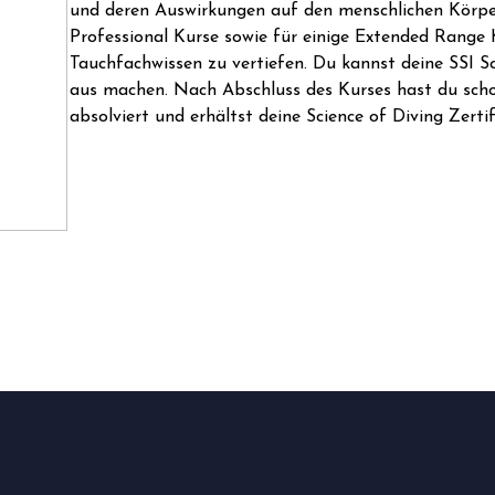
und deren Auswirkungen auf den menschlichen Körper.
Professional Kurse sowie für einige Extended Range K
Tauchfachwissen zu vertiefen. Du kannst deine SSI Sc
aus machen. Nach Abschluss des Kurses hast du sch
absolviert und erhältst deine Science of Diving Zertif