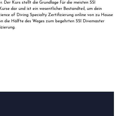
 Der Kurs stellt die Grundlage für die meisten SSI
urse dar und ist ein wesentlicher Bestandteil, um dein
ience of Diving Specialty Zertifizierung online von zu Hause
on die Hälfte des Weges zum begehrten SSI Divemaster
izierung.