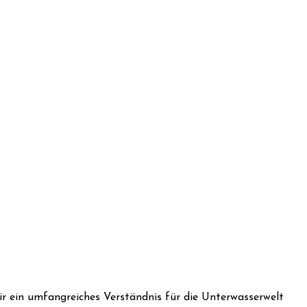
dir ein umfangreiches Verständnis für die Unterwasserwelt