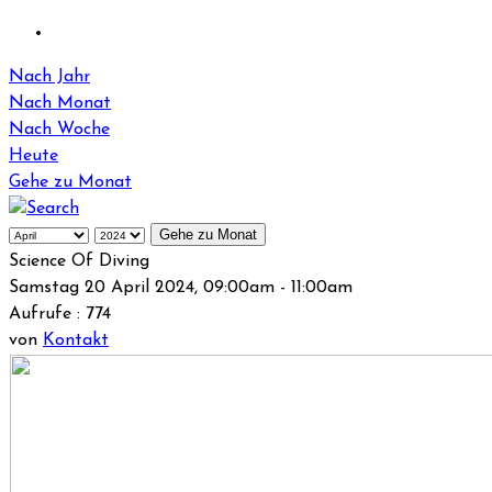
Nach Jahr
Nach Monat
Nach Woche
Heute
Gehe zu Monat
Gehe zu Monat
Science Of Diving
Samstag 20 April 2024, 09:00am - 11:00am
Aufrufe
: 774
von
Kontakt