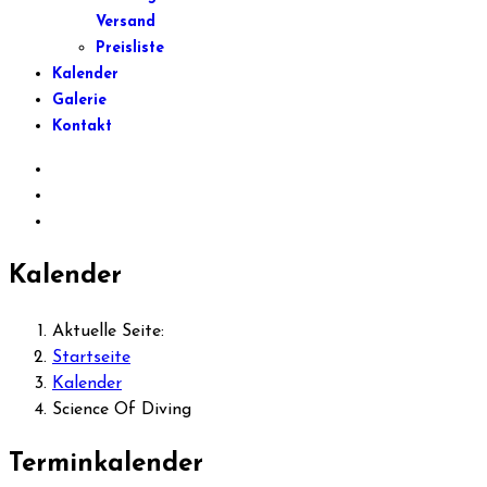
Versand
Preisliste
Kalender
Galerie
Kontakt
Kalender
Aktuelle Seite:
Startseite
Kalender
Science Of Diving
Terminkalender