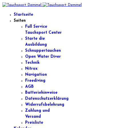
Startseite
Seiten
Full Service
Tauchsport Center
Starte die
Ausbildung
Schnuppertauchen
Open Water Diver
Technik
Nitrox
Navigation
Freediving
AGB
Batteriehinweise
Datenschutzerklärung
Widerrufsbelehrung
Zahlung und
Versand
Preisliste