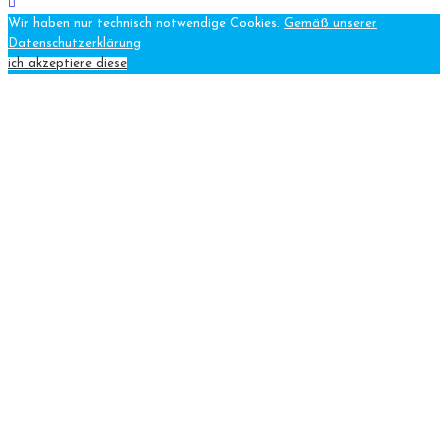
Wir haben nur technisch notwendige Cookies.
Gemäß unserer
Datenschutzerklärung
ich akzeptiere diese