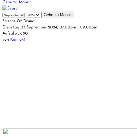
Gehe zu Monat
Gehe zu Monat
Science Of Diving
Dienstag 03 September 2024, 07:00pm - 09:00pm
Aufrufe
: 680
von
Kontakt