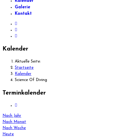
Kalender
Galerie
Kontakt
Kalender
Aktuelle Seite:
Startseite
Kalender
Science Of Diving
Terminkalender
Nach Jahr
Nach Monat
Nach Woche
Heute