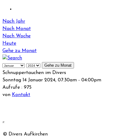
Nach Jahr
Nach Monat
Nach Woche
Heute
Gehe zu Monat
Gehe zu Monat
Schnuppertauchen im Divers
Sonntag 14 Januar 2024, 07:30am - 04:00pm
Aufrufe
: 975
von
Kontakt
© Divers Aufkirchen