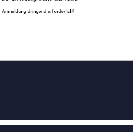
Anmeldung dringend erforderlich!!