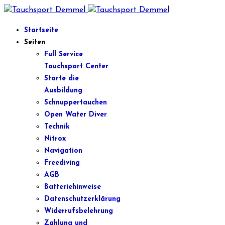
Startseite
Seiten
Full Service
Tauchsport Center
Starte die
Ausbildung
Schnuppertauchen
Open Water Diver
Technik
Nitrox
Navigation
Freediving
AGB
Batteriehinweise
Datenschutzerklärung
Widerrufsbelehrung
Zahlung und