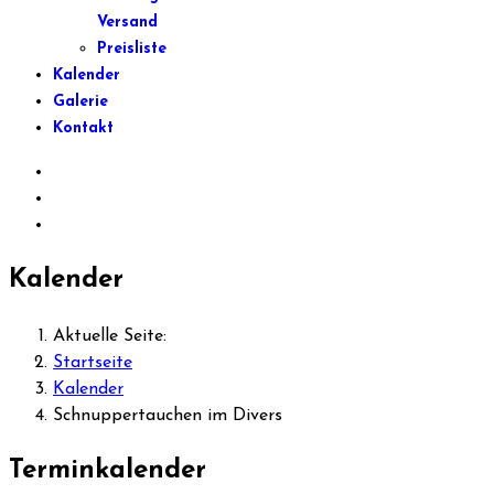
Versand
Preisliste
Kalender
Galerie
Kontakt
Kalender
Aktuelle Seite:
Startseite
Kalender
Schnuppertauchen im Divers
Terminkalender