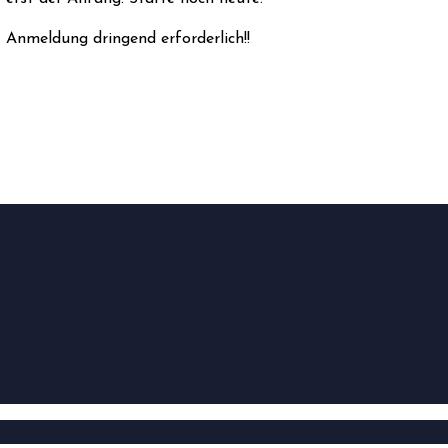
Anmeldung dringend erforderlich!!