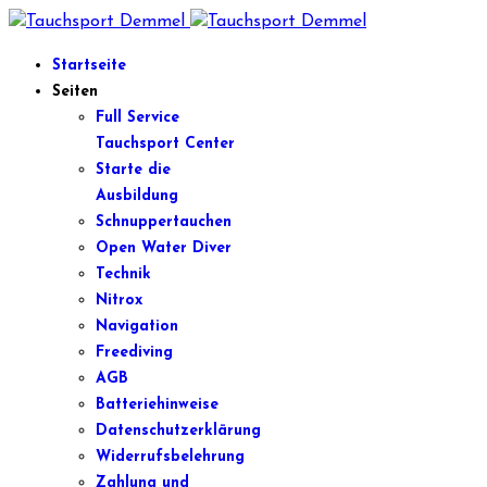
Startseite
Seiten
Full Service
Tauchsport Center
Starte die
Ausbildung
Schnuppertauchen
Open Water Diver
Technik
Nitrox
Navigation
Freediving
AGB
Batteriehinweise
Datenschutzerklärung
Widerrufsbelehrung
Zahlung und