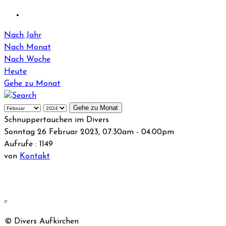
Nach Jahr
Nach Monat
Nach Woche
Heute
Gehe zu Monat
Gehe zu Monat
Schnuppertauchen im Divers
Sonntag 26 Februar 2023, 07:30am - 04:00pm
Aufrufe
: 1149
von
Kontakt
© Divers Aufkirchen