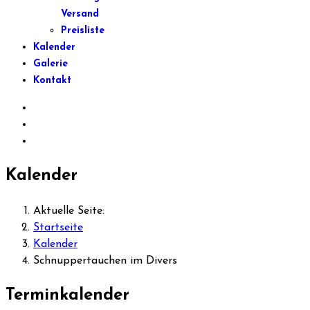
Versand
Preisliste
Kalender
Galerie
Kontakt
Kalender
Aktuelle Seite:
Startseite
Kalender
Schnuppertauchen im Divers
Terminkalender