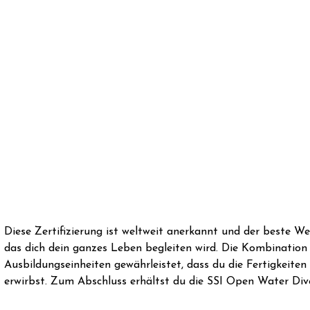
Diese Zertifizierung ist weltweit anerkannt und der beste W
das dich dein ganzes Leben begleiten wird. Die Kombination 
Ausbildungseinheiten gewährleistet, dass du die Fertigkeiten
erwirbst. Zum Abschluss erhältst du die SSI Open Water Dive