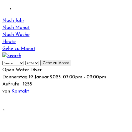
Nach Jahr
Nach Monat
Nach Woche
Heute
Gehe zu Monat
Gehe zu Monat
Open Water Diver
Donnerstag 19 Januar 2023, 07:00pm - 09:00pm
Aufrufe
: 1258
von
Kontakt