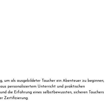
eg, um als ausgebildeter Taucher ein Abenteuer zu beginnen,
aus personalisiertem Unterricht und praktischen
 und die Erfahrung eines selbstbewussten, sicheren Tauchers
r Zertifizierung.