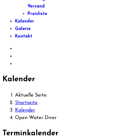
Versand
Preisliste
Kalender
Galerie
Kontakt
Kalender
Aktuelle Seite:
Startseite
Kalender
Open Water Diver
Terminkalender