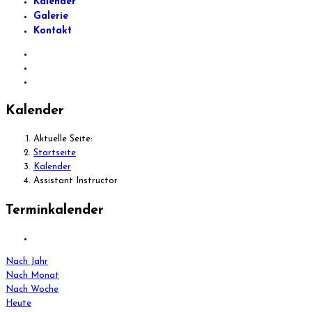
Kalender
Galerie
Kontakt
Kalender
Aktuelle Seite:
Startseite
Kalender
Assistant Instructor
Terminkalender
Nach Jahr
Nach Monat
Nach Woche
Heute