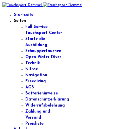
Startseite
Seiten
Full Service
Tauchsport Center
Starte die
Ausbildung
Schnuppertauchen
Open Water Diver
Technik
Nitrox
Navigation
Freediving
AGB
Batteriehinweise
Datenschutzerklärung
Widerrufsbelehrung
Zahlung und
Versand
Preisliste