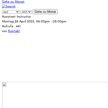
Gehe zu Monat
Gehe zu Monat
Assistant Instructor
Montag 28 April 2025, 06:00pm - 08:00pm
Aufrufe
: 461
von
Kontakt