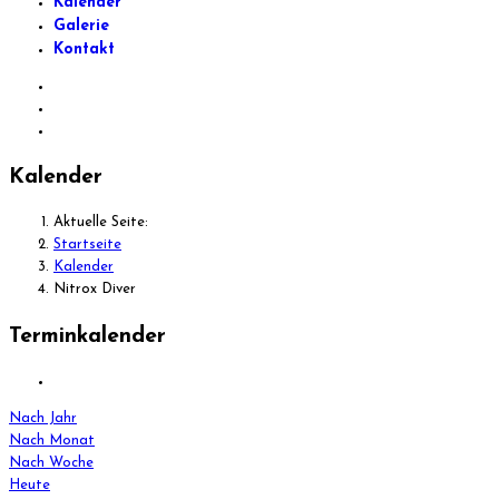
Kalender
Galerie
Kontakt
Kalender
Aktuelle Seite:
Startseite
Kalender
Nitrox Diver
Terminkalender
Nach Jahr
Nach Monat
Nach Woche
Heute