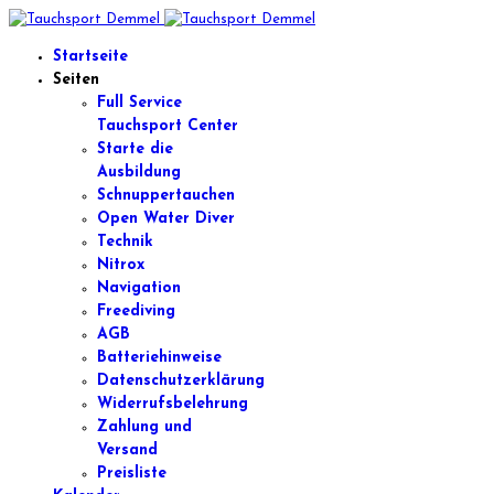
Startseite
Seiten
Full Service
Tauchsport Center
Starte die
Ausbildung
Schnuppertauchen
Open Water Diver
Technik
Nitrox
Navigation
Freediving
AGB
Batteriehinweise
Datenschutzerklärung
Widerrufsbelehrung
Zahlung und
Versand
Preisliste