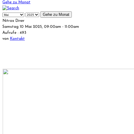
Gehe zu Monat
Gehe zu Monat
Nitrox Diver
Samstag 10 Mai 2025, 09:00am - 11:00am
Aufrufe
: 493
von
Kontakt