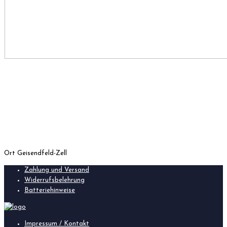
Ort
Geisendfeld-Zell
Zahlung und Versand
Widerrufsbelehrung
Batteriehinweise
Impressum / Kontakt