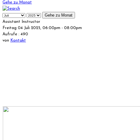
Gehe zu Monat
Gehe zu Monat
Assistant Instructor
Freitag 04 Juli 2025, 06:00pm - 08:00pm
Aufrufe
: 490
von
Kontakt