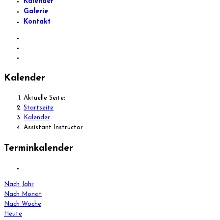
Kalender
Galerie
Kontakt
Kalender
Aktuelle Seite:
Startseite
Kalender
Assistant Instructor
Terminkalender
Nach Jahr
Nach Monat
Nach Woche
Heute