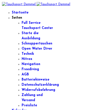
Startseite
Seiten
Full Service
Tauchsport Center
Starte die
Ausbildung
Schnuppertauchen
Open Water Diver
Technik
Nitrox
Navigation
Freediving
AGB
Batteriehinweise
Datenschutzerklärung
Widerrufsbelehrung
Zahlung und
Versand
Preisliste