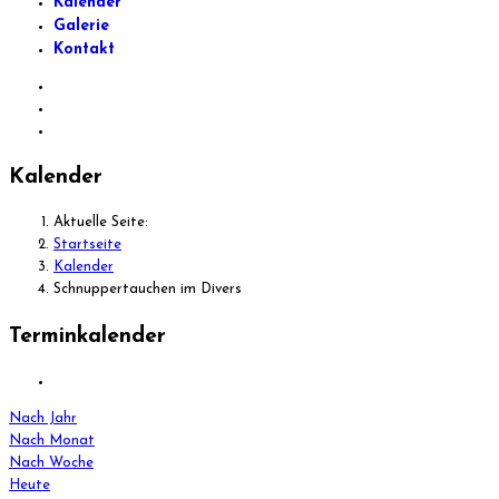
Kalender
Galerie
Kontakt
Kalender
Aktuelle Seite:
Startseite
Kalender
Schnuppertauchen im Divers
Terminkalender
Nach Jahr
Nach Monat
Nach Woche
Heute