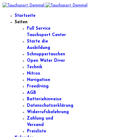
Startseite
Seiten
Full Service
Tauchsport Center
Starte die
Ausbildung
Schnuppertauchen
Open Water Diver
Technik
Nitrox
Navigation
Freediving
AGB
Batteriehinweise
Datenschutzerklärung
Widerrufsbelehrung
Zahlung und
Versand
Preisliste