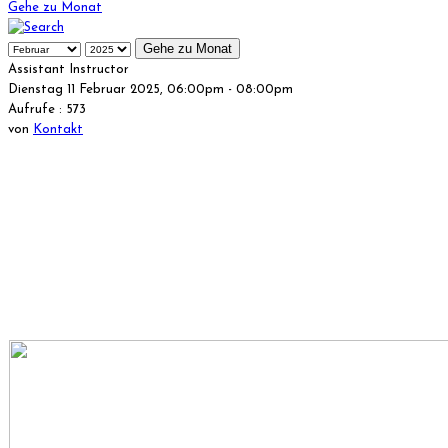
Gehe zu Monat
Gehe zu Monat
Assistant Instructor
Dienstag 11 Februar 2025, 06:00pm - 08:00pm
Aufrufe
: 573
von
Kontakt