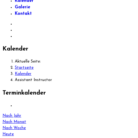
Kalender
Galerie
Kontakt
Kalender
Aktuelle Seite:
Startseite
Kalender
Assistant Instructor
Terminkalender
Nach Jahr
Nach Monat
Nach Woche
Heute