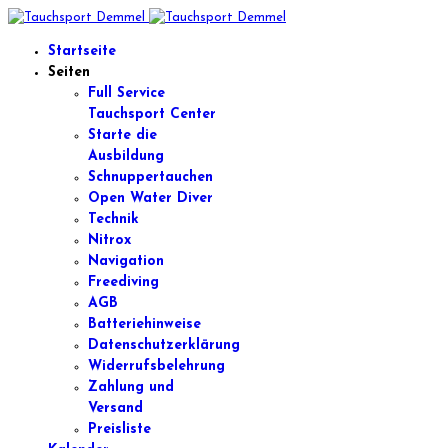
Startseite
Seiten
Full Service
Tauchsport Center
Starte die
Ausbildung
Schnuppertauchen
Open Water Diver
Technik
Nitrox
Navigation
Freediving
AGB
Batteriehinweise
Datenschutzerklärung
Widerrufsbelehrung
Zahlung und
Versand
Preisliste