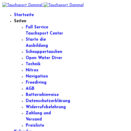
Startseite
Seiten
Full Service
Tauchsport Center
Starte die
Ausbildung
Schnuppertauchen
Open Water Diver
Technik
Nitrox
Navigation
Freediving
AGB
Batteriehinweise
Datenschutzerklärung
Widerrufsbelehrung
Zahlung und
Versand
Preisliste