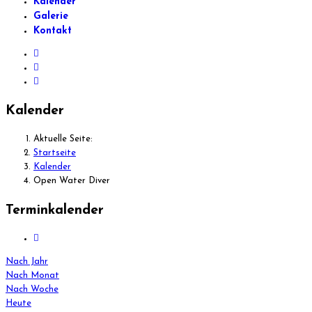
Kalender
Galerie
Kontakt
Kalender
Aktuelle Seite:
Startseite
Kalender
Open Water Diver
Terminkalender
Nach Jahr
Nach Monat
Nach Woche
Heute