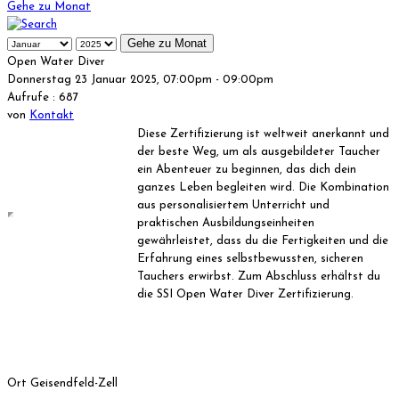
Gehe zu Monat
Gehe zu Monat
Open Water Diver
Donnerstag 23 Januar 2025, 07:00pm - 09:00pm
Aufrufe
: 687
von
Kontakt
Diese Zertifizierung ist weltweit anerkannt und
der beste Weg, um als ausgebildeter Taucher
ein Abenteuer zu beginnen, das dich dein
ganzes Leben begleiten wird. Die Kombination
aus personalisiertem Unterricht und
praktischen Ausbildungseinheiten
gewährleistet, dass du die Fertigkeiten und die
Erfahrung eines selbstbewussten, sicheren
Tauchers erwirbst. Zum Abschluss erhältst du
die SSI Open Water Diver Zertifizierung.
Ort
Geisendfeld-Zell