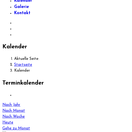
Kalender
Galerie
Kontakt
Kalender
Aktuelle Seite:
Startseite
Kalender
Terminkalender
Nach Jahr
Nach Monat
Nach Woche
Heute
Gehe zu Monat