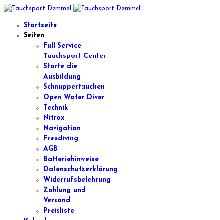
Startseite
Seiten
Full Service
Tauchsport Center
Starte die
Ausbildung
Schnuppertauchen
Open Water Diver
Technik
Nitrox
Navigation
Freediving
AGB
Batteriehinweise
Datenschutzerklärung
Widerrufsbelehrung
Zahlung und
Versand
Preisliste