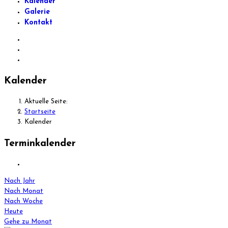
Kalender
Galerie
Kontakt
Kalender
Aktuelle Seite:
Startseite
Kalender
Terminkalender
Nach Jahr
Nach Monat
Nach Woche
Heute
Gehe zu Monat